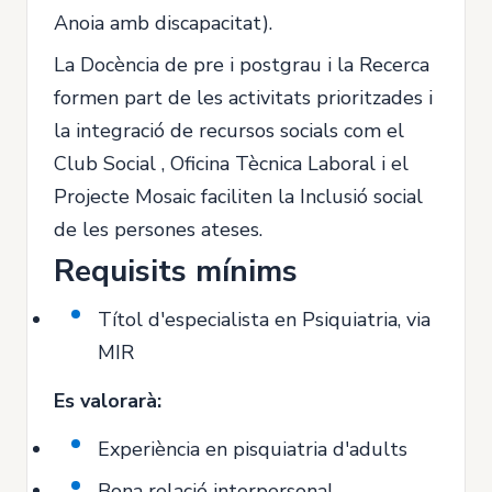
Anoia amb discapacitat).
La Docència de pre i postgrau i la Recerca
formen part de les activitats prioritzades i
la integració de recursos socials com el
Club Social , Oficina Tècnica Laboral i el
Projecte Mosaic faciliten la Inclusió social
de les persones ateses.
Requisits mínims
Títol d'especialista en Psiquiatria, via
MIR
Es valorarà:
Experiència en pisquiatria d'adults
Bona relació interpersonal