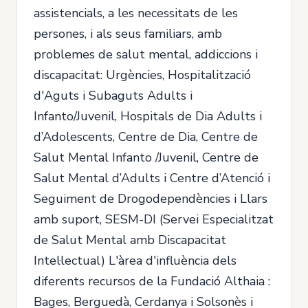
assistencials, a les necessitats de les
persones, i als seus familiars, amb
problemes de salut mental, addiccions i
discapacitat: Urgències, Hospitalització
d'Aguts i Subaguts Adults i
Infanto/Juvenil, Hospitals de Dia Adults i
d’Adolescents, Centre de Dia, Centre de
Salut Mental Infanto /Juvenil, Centre de
Salut Mental d’Adults i Centre d’Atenció i
Seguiment de Drogodependències i Llars
amb suport, SESM-DI (Servei Especialitzat
de Salut Mental amb Discapacitat
Intel·lectual) L'àrea d'influència dels
diferents recursos de la Fundació Althaia :
Bages, Berguedà, Cerdanya i Solsonès i