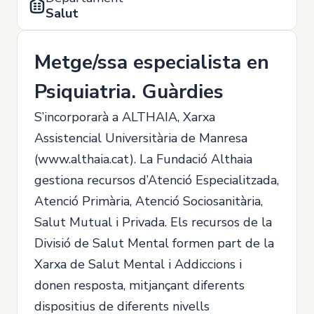
Salut
Metge/ssa especialista en
Psiquiatria. Guàrdies
S’incorporarà a ALTHAIA, Xarxa
Assistencial Universitària de Manresa
(www.althaia.cat). La Fundació Althaia
gestiona recursos d’Atenció Especialitzada,
Atenció Primària, Atenció Sociosanitària,
Salut Mutual i Privada. Els recursos de la
Divisió de Salut Mental formen part de la
Xarxa de Salut Mental i Addiccions i
donen resposta, mitjançant diferents
dispositius de diferents nivells