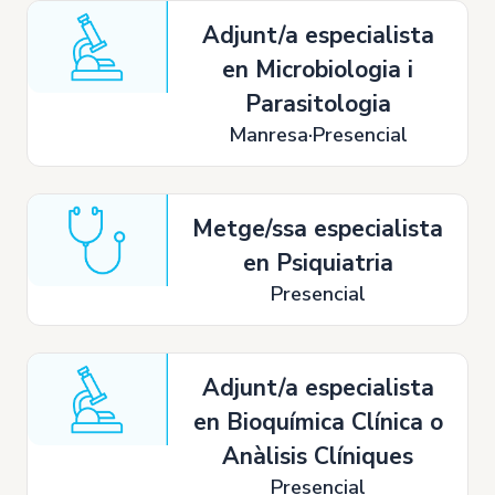
Adjunt/a especialista
en Microbiologia i
Parasitologia
Manresa
Presencial
Metge/ssa especialista
en Psiquiatria
Presencial
Adjunt/a especialista
en Bioquímica Clínica o
Anàlisis Clíniques
Presencial