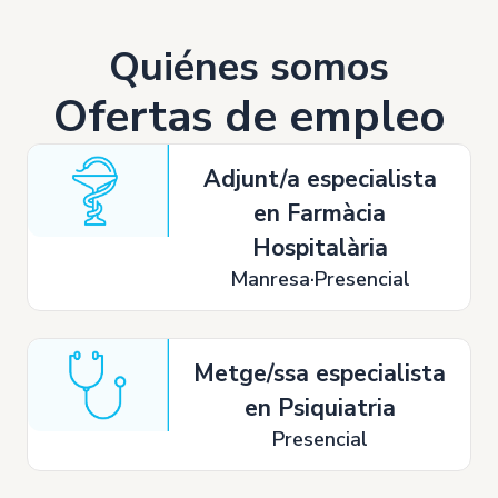
Quiénes somos
Ofertas de empleo
Adjunt/a especialista
en Farmàcia
Hospitalària
Manresa
Presencial
Metge/ssa especialista
en Psiquiatria
Presencial