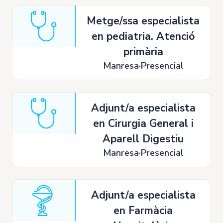
Metge/ssa especialista
en pediatria. Atenció
primària
Manresa
Presencial
Adjunt/a especialista
en Cirurgia General i
Aparell Digestiu
Manresa
Presencial
Adjunt/a especialista
en Farmàcia