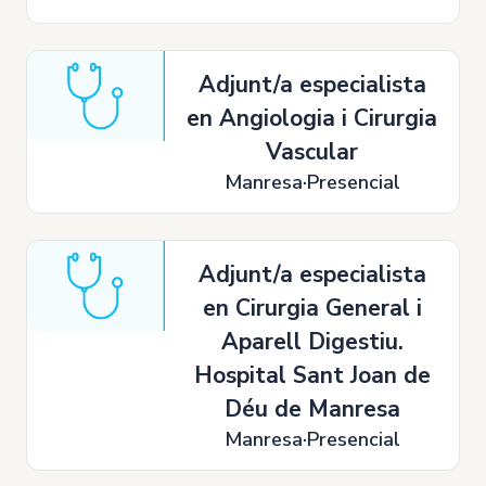
Adjunt/a especialista
en Angiologia i Cirurgia
Vascular
Manresa
Presencial
Adjunt/a especialista
en Cirurgia General i
Aparell Digestiu.
Hospital Sant Joan de
Déu de Manresa
Manresa
Presencial