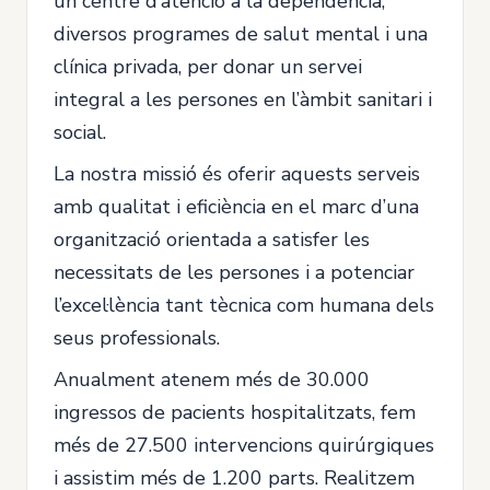
un centre d’atenció a la dependència,
diversos programes de salut mental i una
clínica privada, per donar un servei
integral a les persones en l’àmbit sanitari i
social.
La nostra missió és oferir aquests serveis
amb qualitat i eficiència en el marc d’una
organització orientada a satisfer les
necessitats de les persones i a potenciar
l’excel·lència tant tècnica com humana dels
seus professionals.
Anualment atenem més de 30.000
ingressos de pacients hospitalitzats, fem
més de 27.500 intervencions quirúrgiques
i assistim més de 1.200 parts. Realitzem