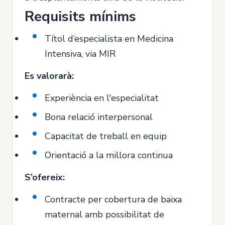
Requisits mínims
Títol d’especialista en Medicina
Intensiva, via MIR
Es valorarà:
Experiència en l'especialitat
Bona relació interpersonal
Capacitat de treball en equip
Orientació a la millora continua
S’ofereix:
Contracte per cobertura de baixa
maternal amb possibilitat de