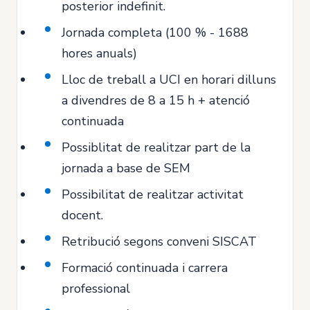
posterior indefinit.
Jornada completa (100 % - 1688
hores anuals)
Lloc de treball a UCI en horari dilluns
a divendres de 8 a 15 h + atenció
continuada
Possiblitat de realitzar part de la
jornada a base de SEM
Possibilitat de realitzar activitat
docent.
Retribució segons conveni SISCAT
Formació continuada i carrera
professional