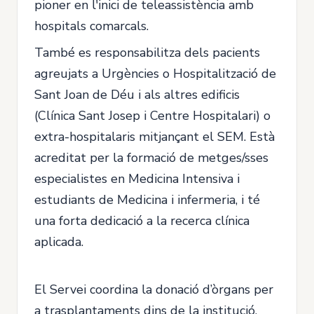
pioner en l'inici de teleassistència amb
hospitals comarcals.
També es responsabilitza dels pacients
agreujats a Urgències o Hospitalització de
Sant Joan de Déu i als altres edificis
(Clínica Sant Josep i Centre Hospitalari) o
extra-hospitalaris mitjançant el SEM. Està
acreditat per la formació de metges/sses
especialistes en Medicina Intensiva i
estudiants de Medicina i infermeria, i té
una forta dedicació a la recerca clínica
aplicada.
El Servei coordina la donació d’òrgans per
a trasplantaments dins de la institució.