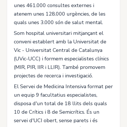
unes 461.000 consultes externes i
atenem unes 128.000 urgències, de les
quals unes 3.000 són de salut mental.
Som hospital universitari mitjançant el
conveni establert amb la Universitat de
Vic - Universitat Central de Catalunya
(UVic-UCC) i formem especialistes clínics
(MIR, PIR, IIR i LLIR). També promovem
projectes de recerca i investigació.
El Servei de Medicina Intensiva format per
un equip 9 facultatius especialistes,
disposa d'un total de 18 llits dels quals
10 de Crítics i 8 de Semicrítics. És un
servei d'UCI obert, sense parets i és