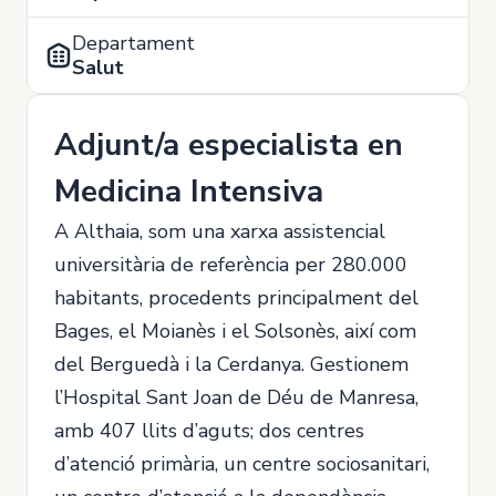
Departament
Salut
Adjunt/a especialista en
Medicina Intensiva
A Althaia, som una xarxa assistencial
universitària de referència per 280.000
habitants, procedents principalment del
Bages, el Moianès i el Solsonès, així com
del Berguedà i la Cerdanya. Gestionem
l’Hospital Sant Joan de Déu de Manresa,
amb 407 llits d’aguts; dos centres
d’atenció primària, un centre sociosanitari,